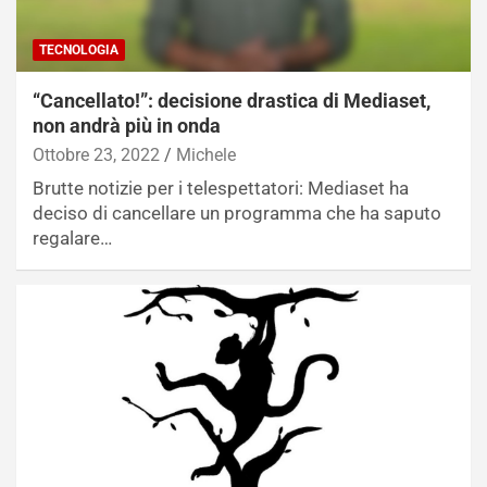
TECNOLOGIA
“Cancellato!”: decisione drastica di Mediaset,
non andrà più in onda
Ottobre 23, 2022
Michele
Brutte notizie per i telespettatori: Mediaset ha
deciso di cancellare un programma che ha saputo
regalare…