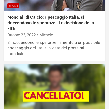
SPORT
Mondiali di Calcio: ripescaggio Italia, si
riaccendono le speranze | La decisione della
Fifa
Ottobre 23, 2022
Michele
Si riaccendono le speranze in merito a un possibile
ripescaggio dell’Italia in vista dei prossimi
mondiali…