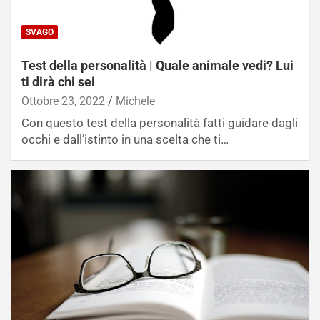
SVAGO
Test della personalità | Quale animale vedi? Lui
ti dirà chi sei
Ottobre 23, 2022
Michele
Con questo test della personalità fatti guidare dagli
occhi e dall’istinto in una scelta che ti…