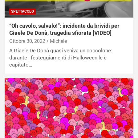
SPETTACOLO
“Oh cavolo, salvalo!”: incidente da brividi per
Giaele De Donà, tragedia sfiorata [VIDEO]
Ottobre 30, 2022
Michele
A Giaele De Donà quasi veniva un coccolone:
durante i festeggiamenti di Halloween le è
capitato…