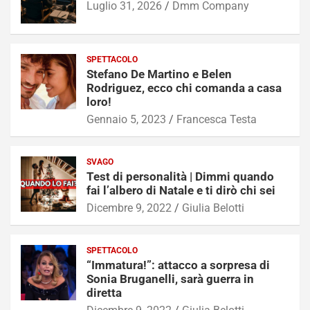
Luglio 31, 2026
Dmm Company
SPETTACOLO
Stefano De Martino e Belen
Rodriguez, ecco chi comanda a casa
loro!
Gennaio 5, 2023
Francesca Testa
SVAGO
Test di personalità | Dimmi quando
fai l’albero di Natale e ti dirò chi sei
Dicembre 9, 2022
Giulia Belotti
SPETTACOLO
“Immatura!”: attacco a sorpresa di
Sonia Bruganelli, sarà guerra in
diretta