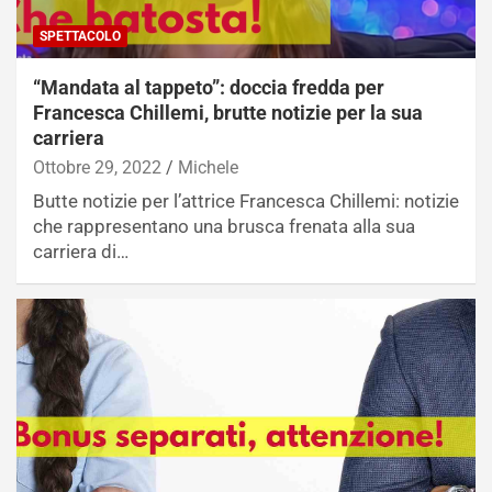
SPETTACOLO
“Mandata al tappeto”: doccia fredda per
Francesca Chillemi, brutte notizie per la sua
carriera
Ottobre 29, 2022
Michele
Butte notizie per l’attrice Francesca Chillemi: notizie
che rappresentano una brusca frenata alla sua
carriera di…