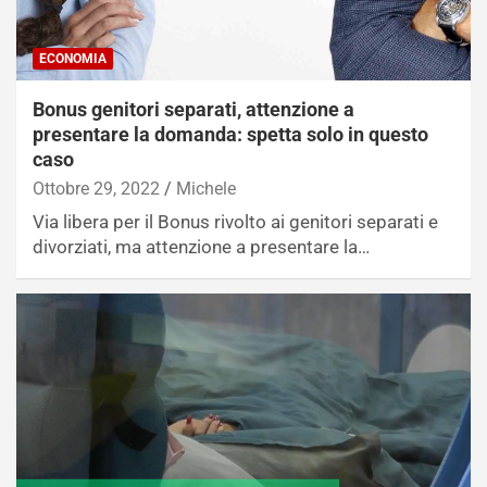
ECONOMIA
Bonus genitori separati, attenzione a
presentare la domanda: spetta solo in questo
caso
Ottobre 29, 2022
Michele
Via libera per il Bonus rivolto ai genitori separati e
divorziati, ma attenzione a presentare la…