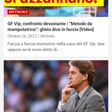
SPETTACOLO
GF Vip, confronto devastante | “Metodo da
manipolatrice”: glielo dice in faccia [Video]
Ottobre 26, 2022
Michele
Faccia a faccia durissimo nella casa del GF Vip: due
vipponi se le sono dette di…