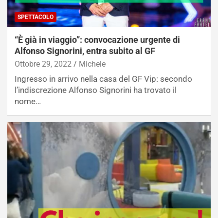
SPETTACOLO
“È già in viaggio”: convocazione urgente di
Alfonso Signorini, entra subito al GF
Ottobre 29, 2022
Michele
Ingresso in arrivo nella casa del GF Vip: secondo
l’indiscrezione Alfonso Signorini ha trovato il
nome…