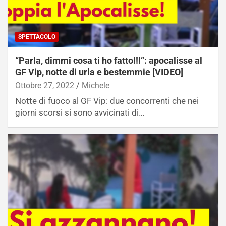
SPETTACOLO
“Parla, dimmi cosa ti ho fatto!!!”: apocalisse al
GF Vip, notte di urla e bestemmie [VIDEO]
Ottobre 27, 2022
Michele
Notte di fuoco al GF Vip: due concorrenti che nei
giorni scorsi si sono avvicinati di…