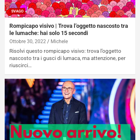
SVAGO
Rompicapo visivo | Trova l’oggetto nascosto tra
le lumache: hai solo 15 secondi
Ottobre 30, 2022
Michele
Risolvi questo rompicapo visivo: trova l’oggetto
nascosto tra i gusci di lumaca, ma attenzione, per
riuscirci…