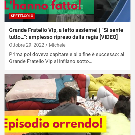
SPETTACOLO
Grande Fratello Vip, a letto assieme! | “Si sente
tutto…”: amplesso ripreso dalla regia [VIDEO]
Ottobre 29, 2022
Michele
Prima poi doveva capitare e alla fine è successo: al
Grande Fratello Vip si infilano sotto…