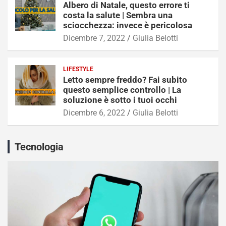
Albero di Natale, questo errore ti
costa la salute | Sembra una
sciocchezza: invece è pericolosa
Dicembre 7, 2022
Giulia Belotti
LIFESTYLE
Letto sempre freddo? Fai subito
questo semplice controllo | La
soluzione è sotto i tuoi occhi
Dicembre 6, 2022
Giulia Belotti
Tecnologia