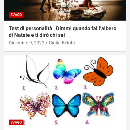
SVAGO
Test di personalità | Dimmi quando fai l’albero
di Natale e ti dirò chi sei
Dicembre 9, 2022
Giulia Belotti
SVAGO