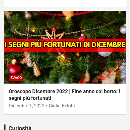
SVAGO
Oroscopo Dicembre 2022 | Fine anno col botto: i
segni più fortunati
Dicembre 1, 2022
Giulia Belotti
Curiosità