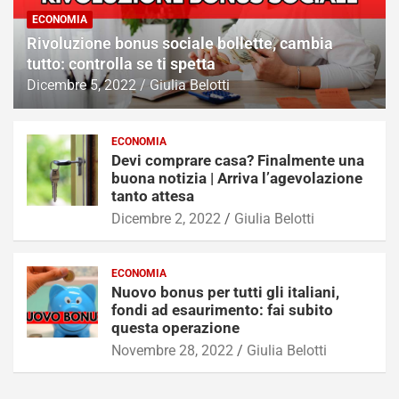
ECONOMIA
Rivoluzione bonus sociale bollette, cambia
tutto: controlla se ti spetta
Dicembre 5, 2022
Giulia Belotti
ECONOMIA
Devi comprare casa? Finalmente una
buona notizia | Arriva l’agevolazione
tanto attesa
Dicembre 2, 2022
Giulia Belotti
ECONOMIA
Nuovo bonus per tutti gli italiani,
fondi ad esaurimento: fai subito
questa operazione
Novembre 28, 2022
Giulia Belotti