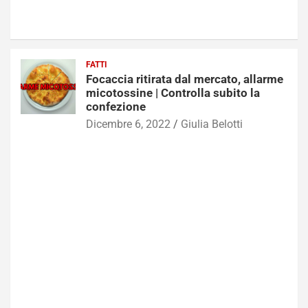
FATTI
Focaccia ritirata dal mercato, allarme
micotossine | Controlla subito la
confezione
Dicembre 6, 2022
Giulia Belotti