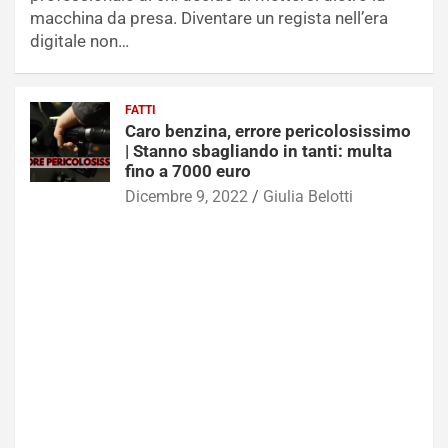
macchina da presa. Diventare un regista nell’era
digitale non…
FATTI
Caro benzina, errore pericolosissimo
| Stanno sbagliando in tanti: multa
fino a 7000 euro
Dicembre 9, 2022
Giulia Belotti