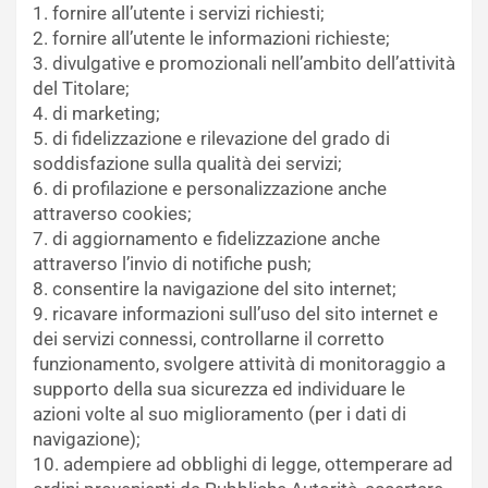
1. fornire all’utente i servizi richiesti;
2. fornire all’utente le informazioni richieste;
3. divulgative e promozionali nell’ambito dell’attività
del Titolare;
4. di marketing;
5. di fidelizzazione e rilevazione del grado di
soddisfazione sulla qualità dei servizi;
6. di profilazione e personalizzazione anche
attraverso cookies;
7. di aggiornamento e fidelizzazione anche
attraverso l’invio di notifiche push;
8. consentire la navigazione del sito internet;
9. ricavare informazioni sull’uso del sito internet e
dei servizi connessi, controllarne il corretto
funzionamento, svolgere attività di monitoraggio a
supporto della sua sicurezza ed individuare le
azioni volte al suo miglioramento (per i dati di
navigazione);
10. adempiere ad obblighi di legge, ottemperare ad