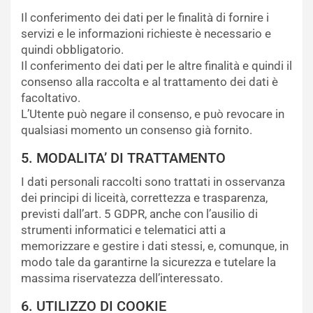
Il conferimento dei dati per le finalità di fornire i
servizi e le informazioni richieste è necessario e
quindi obbligatorio.
Il conferimento dei dati per le altre finalità e quindi il
consenso alla raccolta e al trattamento dei dati è
facoltativo.
L’Utente può negare il consenso, e può revocare in
qualsiasi momento un consenso già fornito.
5. MODALITA’ DI TRATTAMENTO
I dati personali raccolti sono trattati in osservanza
dei principi di liceità, correttezza e trasparenza,
previsti dall’art. 5 GDPR, anche con l’ausilio di
strumenti informatici e telematici atti a
memorizzare e gestire i dati stessi, e, comunque, in
modo tale da garantirne la sicurezza e tutelare la
massima riservatezza dell’interessato.
6. UTILIZZO DI COOKIE