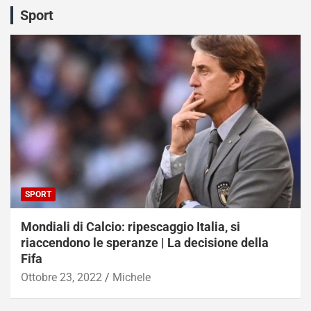
Sport
SPORT
Mondiali di Calcio: ripescaggio Italia, si
riaccendono le speranze | La decisione della
Fifa
Ottobre 23, 2022
Michele