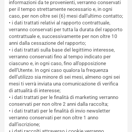
informazioni da te provenienti, verranno conservati
per il tempo strettamente necessario e, in ogni
caso, per non oltre sei (6) mesi dall’ultimo contatto;
• i dati trattati relativi al rapporto contrattuale,
verranno conservati per tutta la durata del rapporto
contrattuale e, successivamente per non oltre 10
anni dalla cessazione del rapporto;
• i dati trattati sulla base del legittimo interesse,
verranno conservati fino al tempo indicato per
ciascuno e, in ogni caso, fino all’opposizione
dell’Utente. In ogni caso qualora la frequenza
dell’utilizzo sia minore di sei mesi, almeno ogni sei
mesi ti verrà inviata una comunicazione di verifica
di attualità di interesse;
• i dati trattati per le finalità di marketing verranno
conservati per non oltre 2 anni dalla raccolta;
• i dati trattati per le finalità di invio newsletter
verranno conservati per non oltre 1 anno
dall’iscrizione;
• i dati raccolti attraverso i cookie verranno