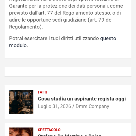
Garante per la protezione dei dati personali, come
previsto dall’art. 77 del Regolamento stesso, o di
adire le opportune sedi giudiziarie (art. 79 del
Regolamento).
Potrai esercitare i tuoi diritti utilizzando
questo
modulo
.
FATTI
Cosa studia un aspirante regista oggi
Luglio 31, 2026
Dmm Company
SPETTACOLO