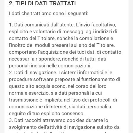
2. TIPI DI DATI TRATTATI
I dati che trattiamo sono i seguenti:
1. Dati comunicati dall’utente. L’invio facoltativo,
esplicito e volontario di messaggi agli indirizzi di
contatto del Titolare, nonché la compilazione e
l’inoltro dei moduli presenti sul sito del Titolare,
comportano l’acquisizione dei tuoi dati di contatto,
necessari a rispondere, nonché di tutti i dati
personali inclusi nelle comunicazioni.
2. Dati di navigazione. I sistemi informatici e le
procedure software preposte al funzionamento di
questo sito acquisiscono, nel corso del loro
normale esercizio, sia dati personali la cui
trasmissione è implicita nell’uso dei protocolli di
comunicazione di Internet, sia dati personali a
seguito di tuo esplicito consenso.
3. Dati raccolti attraverso cookies durante lo
svolgimento dell’attività di navigazione sul sito da