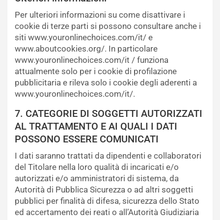
Per ulteriori informazioni su come disattivare i
cookie di terze parti si possono consultare anche i
siti www.youronlinechoices.com/it/ e
www.aboutcookies.org/. In particolare
www.youronlinechoices.com/it / funziona
attualmente solo per i cookie di profilazione
pubblicitaria e rileva solo i cookie degli aderenti a
www.youronlinechoices.com/it/.
7. CATEGORIE DI SOGGETTI AUTORIZZATI
AL TRATTAMENTO E AI QUALI I DATI
POSSONO ESSERE COMUNICATI
I dati saranno trattati da dipendenti e collaboratori
del Titolare nella loro qualità di incaricati e/o
autorizzati e/o amministratori di sistema, da
Autorità di Pubblica Sicurezza o ad altri soggetti
pubblici per finalità di difesa, sicurezza dello Stato
ed accertamento dei reati o all’Autorità Giudiziaria