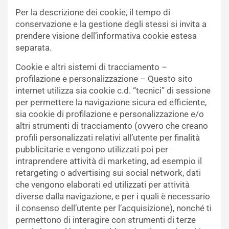
Per la descrizione dei cookie, il tempo di
conservazione e la gestione degli stessi si invita a
prendere visione dell’informativa cookie estesa
separata.
Cookie e altri sistemi di tracciamento –
profilazione e personalizzazione – Questo sito
internet utilizza sia cookie c.d. “tecnici” di sessione
per permettere la navigazione sicura ed efficiente,
sia cookie di profilazione e personalizzazione e/o
altri strumenti di tracciamento (ovvero che creano
profili personalizzati relativi all’utente per finalità
pubblicitarie e vengono utilizzati poi per
intraprendere attività di marketing, ad esempio il
retargeting o advertising sui social network, dati
che vengono elaborati ed utilizzati per attività
diverse dalla navigazione, e per i quali è necessario
il consenso dell’utente per l’acquisizione), nonché ti
permettono di interagire con strumenti di terze