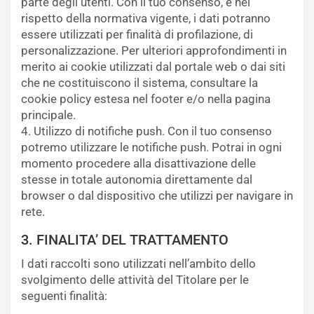
parte degli utenti. Con il tuo consenso, e nel
rispetto della normativa vigente, i dati potranno
essere utilizzati per finalità di profilazione, di
personalizzazione. Per ulteriori approfondimenti in
merito ai cookie utilizzati dal portale web o dai siti
che ne costituiscono il sistema, consultare la
cookie policy estesa nel footer e/o nella pagina
principale.
4. Utilizzo di notifiche push. Con il tuo consenso
potremo utilizzare le notifiche push. Potrai in ogni
momento procedere alla disattivazione delle
stesse in totale autonomia direttamente dal
browser o dal dispositivo che utilizzi per navigare in
rete.
3. FINALITA’ DEL TRATTAMENTO
I dati raccolti sono utilizzati nell’ambito dello
svolgimento delle attività del Titolare per le
seguenti finalità: