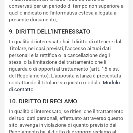
conservati per un periodo di tempo non superiore a
quello indicato nell’informativa estesa allegata al
presente documento;.
9. DIRITTI DELL’INTERESSATO
In qualità di interessato hai il diritto di ottenere dal
Titolare, nei casi previsti, l’accesso ai tuoi dati
personali e la rettifica o la cancellazione degli
stessi o la limitazione del trattamento che li
riguarda o di opporti al trattamento (artt. 15 e ss.
del Regolamento). L’apposita istanza è presentata
contattando il Titolare su questo modulo:
Modulo
di contatto
10. DIRITTO DI RECLAMO
In qualità di interessato, se ritieni che il trattamento
dei tuoi dati personali, effettuato attraverso questo
sito, avvenga in violazione di quanto previsto dal
Regolamento hai il diritto di proporre reclamo al