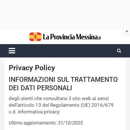
Skip
to
content
Privacy Policy
INFORMAZIONI SUL TRATTAMENTO
DEI DATI PERSONALI
degli utenti che consultano il sito web ai sensi
dell’articolo 13 del Regolamento (UE) 2016/679
c.d. informativa privacy
Ultimo aggiornamento: 31/10/2025