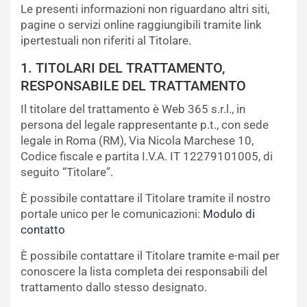
Le presenti informazioni non riguardano altri siti,
pagine o servizi online raggiungibili tramite link
ipertestuali non riferiti al Titolare.
1. TITOLARI DEL TRATTAMENTO,
RESPONSABILE DEL TRATTAMENTO
Il titolare del trattamento è Web 365 s.r.l., in
persona del legale rappresentante p.t., con sede
legale in Roma (RM), Via Nicola Marchese 10,
Codice fiscale e partita I.V.A. IT 12279101005, di
seguito “Titolare”.
È possibile contattare il Titolare tramite il nostro
portale unico per le comunicazioni:
Modulo di
contatto
È possibile contattare il Titolare tramite e-mail per
conoscere la lista completa dei responsabili del
trattamento dallo stesso designato.