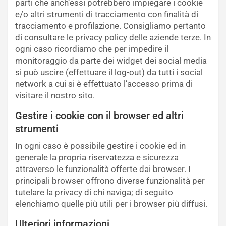
parti che anch’essi potrebbero impiegare i cookie
e/o altri strumenti di tracciamento con finalità di
tracciamento e profilazione. Consigliamo pertanto
di consultare le privacy policy delle aziende terze. In
ogni caso ricordiamo che per impedire il
monitoraggio da parte dei widget dei social media
si può uscire (effettuare il log-out) da tutti i social
network a cui si è effettuato l’accesso prima di
visitare il nostro sito.
Gestire i cookie con il browser ed altri
strumenti
In ogni caso è possibile gestire i cookie ed in
generale la propria riservatezza e sicurezza
attraverso le funzionalità offerte dai browser. I
principali browser offrono diverse funzionalità per
tutelare la privacy di chi naviga; di seguito
elenchiamo quelle più utili per i browser più diffusi.
Ulteriori informazioni