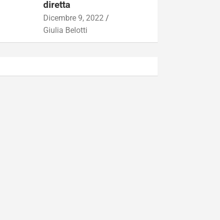
diretta
Dicembre 9, 2022
Giulia Belotti