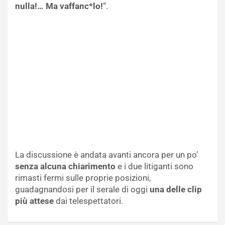
nulla!… Ma vaffanc*lo!
“.
La discussione è andata avanti ancora per un po’
senza alcuna chiarimento
e i due litiganti sono
rimasti fermi sulle proprie posizioni,
guadagnandosi per il serale di oggi
una delle clip
più attese
dai telespettatori.