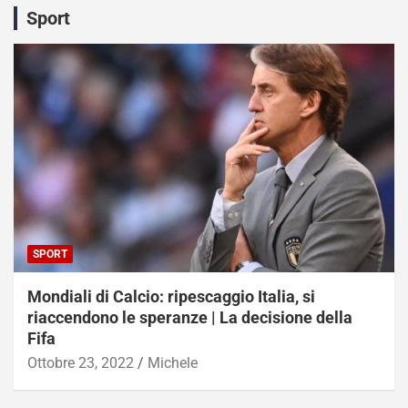
Sport
SPORT
Mondiali di Calcio: ripescaggio Italia, si
riaccendono le speranze | La decisione della
Fifa
Ottobre 23, 2022
Michele