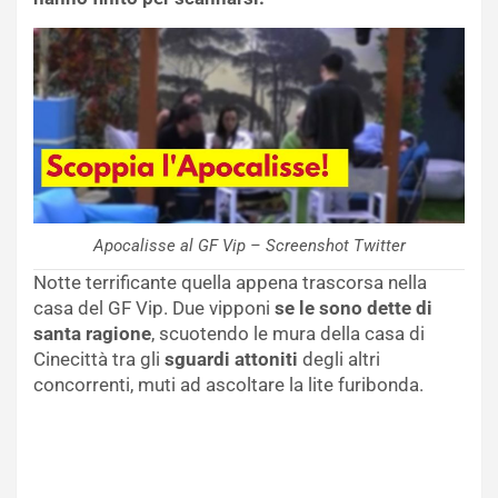
Apocalisse al GF Vip – Screenshot Twitter
Notte terrificante quella appena trascorsa nella
casa del GF Vip. Due vipponi
se le sono dette di
santa ragione
, scuotendo le mura della casa di
Cinecittà tra gli
sguardi attoniti
degli altri
concorrenti, muti ad ascoltare la lite furibonda.