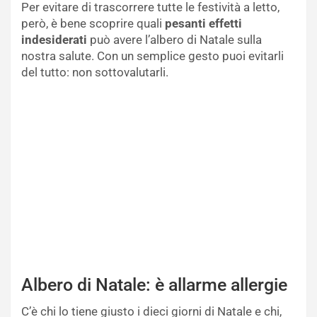
Per evitare di trascorrere tutte le festività a letto,
però, è bene scoprire quali
pesanti effetti
indesiderati
può avere l’albero di Natale sulla
nostra salute. Con un semplice gesto puoi evitarli
del tutto: non sottovalutarli.
Albero di Natale: è allarme allergie
C’è chi lo tiene giusto i dieci giorni di Natale e chi,