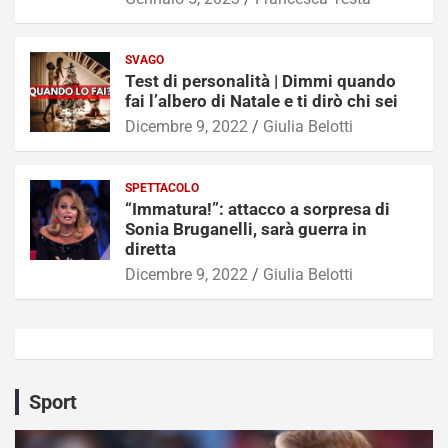
SVAGO
Test di personalità | Dimmi quando
fai l’albero di Natale e ti dirò chi sei
Dicembre 9, 2022
Giulia Belotti
SPETTACOLO
“Immatura!”: attacco a sorpresa di
Sonia Bruganelli, sarà guerra in
diretta
Dicembre 9, 2022
Giulia Belotti
Sport