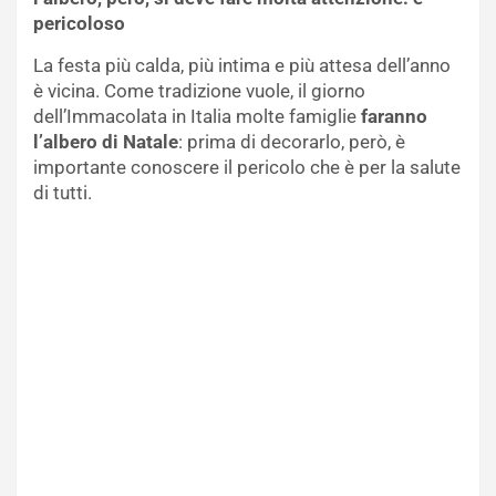
pericoloso
La festa più calda, più intima e più attesa dell’anno
è vicina. Come tradizione vuole, il giorno
dell’Immacolata in Italia molte famiglie
faranno
l’albero di Natale
: prima di decorarlo, però, è
importante conoscere il pericolo che è per la salute
di tutti.