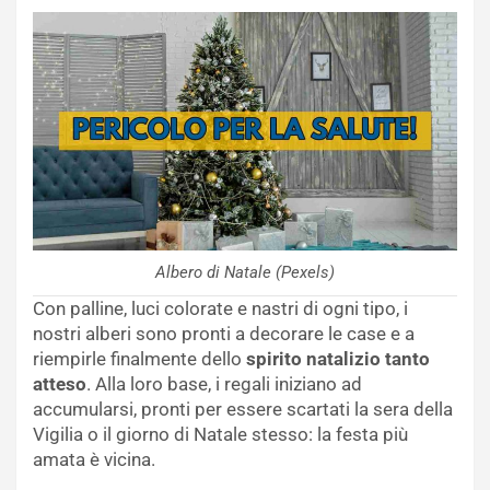
Albero di Natale (Pexels)
Con palline, luci colorate e nastri di ogni tipo, i
nostri alberi sono pronti a decorare le case e a
riempirle finalmente dello
spirito natalizio tanto
atteso
. Alla loro base, i regali iniziano ad
accumularsi, pronti per essere scartati la sera della
Vigilia o il giorno di Natale stesso: la festa più
amata è vicina.