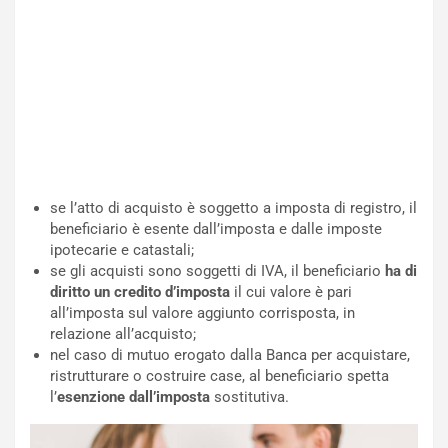
se l’atto di acquisto è soggetto a imposta di registro, il
beneficiario è esente dall’imposta e dalle imposte
ipotecarie e catastali;
se gli acquisti sono soggetti di IVA, il beneficiario
ha di
diritto un credito d’imposta
il cui valore è pari
all’imposta sul valore aggiunto corrisposta, in
relazione all’acquisto;
nel caso di mutuo erogato dalla Banca per acquistare,
ristrutturare o costruire case, al beneficiario spetta
l’
esenzione dall’imposta
sostitutiva.