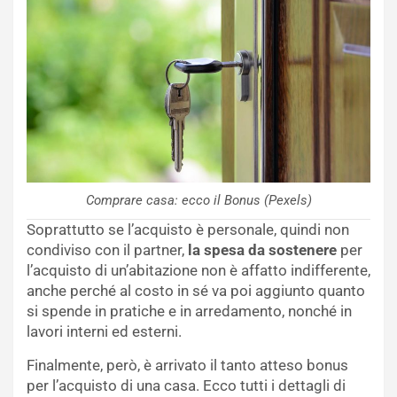
Comprare casa: ecco il Bonus (Pexels)
Soprattutto se l’acquisto è personale, quindi non
condiviso con il partner,
la spesa da sostenere
per
l’acquisto di un’abitazione non è affatto indifferente,
anche perché al costo in sé va poi aggiunto quanto
si spende in pratiche e in arredamento, nonché in
lavori interni ed esterni.
Finalmente, però, è arrivato il tanto atteso bonus
per l’acquisto di una casa. Ecco tutti i dettagli di