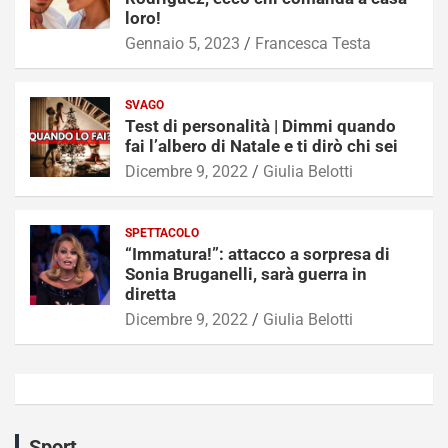
loro!
Gennaio 5, 2023
Francesca Testa
SVAGO
Test di personalità | Dimmi quando
fai l’albero di Natale e ti dirò chi sei
Dicembre 9, 2022
Giulia Belotti
SPETTACOLO
“Immatura!”: attacco a sorpresa di
Sonia Bruganelli, sarà guerra in
diretta
Dicembre 9, 2022
Giulia Belotti
Sport