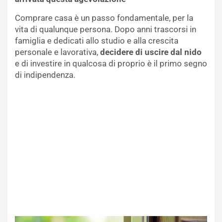
Comprare casa è un passo fondamentale, per la
vita di qualunque persona. Dopo anni trascorsi in
famiglia e dedicati allo studio e alla crescita
personale e lavorativa,
decidere di uscire dal nido
e di investire in qualcosa di proprio è il primo segno
di indipendenza.