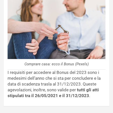
Comprare casa: ecco il Bonus (Pexels)
I requisiti per accedere al Bonus del 2023 sono i
medesimi dell’anno che si sta per concludere e la
data di scadenza trasla al 31/12/2023. Queste
agevolazioni, inoltre, sono valide per
tutti gli atti
stipulati tra il 26/05/2021 e il 31/12/2023
.