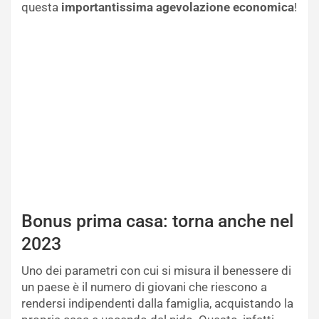
questa
importantissima agevolazione economica
!
Bonus prima casa: torna anche nel
2023
Uno dei parametri con cui si misura il benessere di
un paese è il numero di giovani che riescono a
rendersi indipendenti dalla famiglia, acquistando la