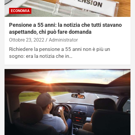
ECONOMIA
Pensione a 55 anni: la notizia che tutti stavano
aspettando, chi può fare domanda
Ottobre 23, 2022
Administrator
Richiedere la pensione a 55 anni non è più un
sogno: era la notizia che in…