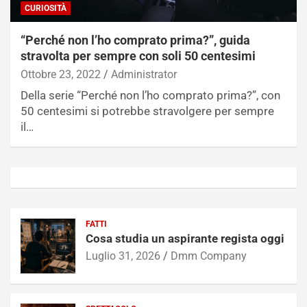
CURIOSITÀ
“Perché non l’ho comprato prima?”, guida
stravolta per sempre con soli 50 centesimi
Ottobre 23, 2022
Administrator
Della serie “Perché non l’ho comprato prima?”, con
50 centesimi si potrebbe stravolgere per sempre
il…
FATTI
Cosa studia un aspirante regista oggi
Luglio 31, 2026
Dmm Company