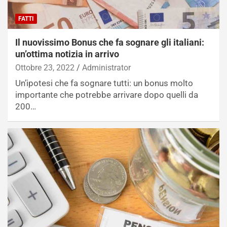
FATTI
Il nuovissimo Bonus che fa sognare gli italiani:
un’ottima notizia in arrivo
Ottobre 23, 2022
Administrator
Un’ipotesi che fa sognare tutti: un bonus molto
importante che potrebbe arrivare dopo quelli da
200…