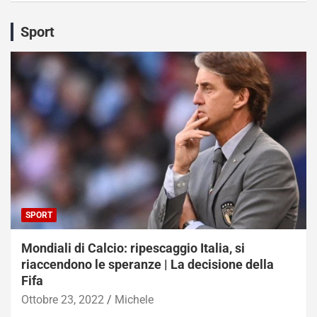
Sport
SPORT
Mondiali di Calcio: ripescaggio Italia, si
riaccendono le speranze | La decisione della
Fifa
Ottobre 23, 2022
Michele