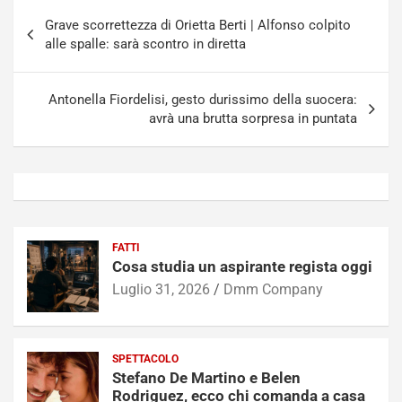
Navigazione
Grave scorrettezza di Orietta Berti | Alfonso colpito
articoli
alle spalle: sarà scontro in diretta
Antonella Fiordelisi, gesto durissimo della suocera:
avrà una brutta sorpresa in puntata
FATTI
Cosa studia un aspirante regista oggi
Luglio 31, 2026
Dmm Company
SPETTACOLO
Stefano De Martino e Belen
Rodriguez, ecco chi comanda a casa