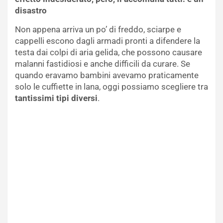
disastro
Non appena arriva un po’ di freddo, sciarpe e
cappelli escono dagli armadi pronti a difendere la
testa dai colpi di aria gelida, che possono causare
malanni fastidiosi e anche difficili da curare. Se
quando eravamo bambini avevamo praticamente
solo le cuffiette in lana, oggi possiamo scegliere tra
tantissimi tipi diversi
.