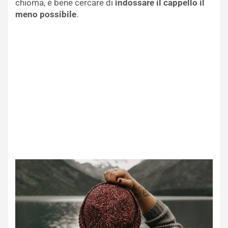
chioma, è bene cercare di
indossare il cappello il
meno possibile
.