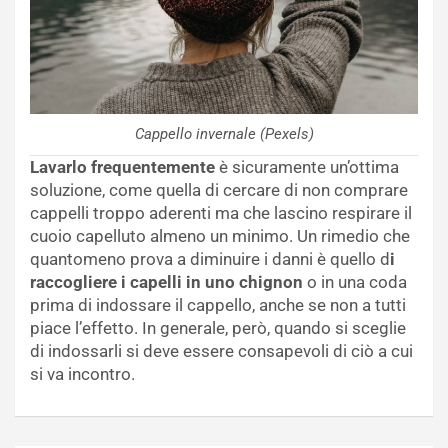
Cappello invernale (Pexels)
Lavarlo frequentemente
è sicuramente un’ottima
soluzione, come quella di cercare di non comprare
cappelli troppo aderenti ma che lascino respirare il
cuoio capelluto almeno un minimo. Un rimedio che
quantomeno prova a diminuire i danni è quello d
i
raccogliere i capelli in uno chignon
o in una coda
prima di indossare il cappello, anche se non a tutti
piace l’effetto. In generale, però, quando si sceglie
di indossarli si deve essere consapevoli di ciò a cui
si va incontro.