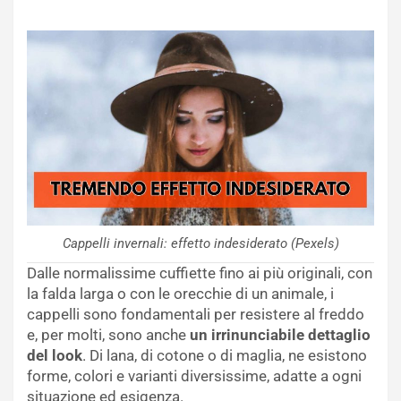
Cappelli invernali: effetto indesiderato (Pexels)
Dalle normalissime cuffiette fino ai più originali, con
la falda larga o con le orecchie di un animale, i
cappelli sono fondamentali per resistere al freddo
e, per molti, sono anche
un irrinunciabile dettaglio
del look
. Di lana, di cotone o di maglia, ne esistono
forme, colori e varianti diversissime, adatte a ogni
situazione ed esigenza.