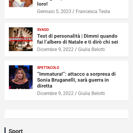
loro!
Gennaio 5, 2023
Francesca Testa
SVAGO
Test di personalità | Dimmi quando
fai l’albero di Natale e ti dirò chi sei
Dicembre 9, 2022
Giulia Belotti
SPETTACOLO
“Immatura!”: attacco a sorpresa di
Sonia Bruganelli, sarà guerra in
diretta
Dicembre 9, 2022
Giulia Belotti
Sport