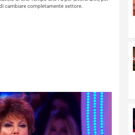
di cambiare completamente settore.