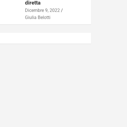
diretta
Dicembre 9, 2022
Giulia Belotti