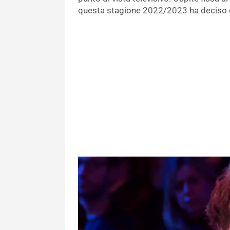
questa stagione 2022/2023 ha deciso 