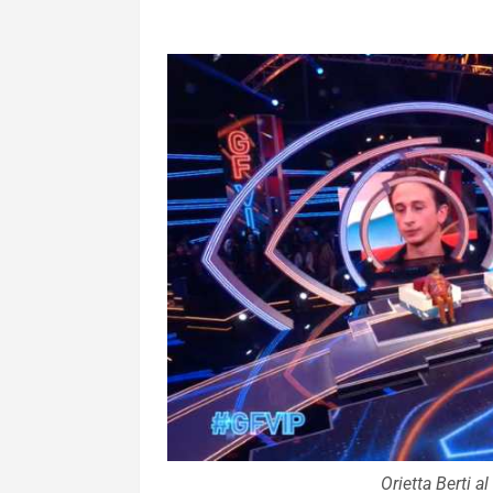
Orietta Berti a