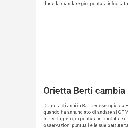
dura da mandare giù: puntata infuocata
Orietta Berti cambia
Dopo tanti anni in Rai, per esempio da F
quando ha annunciato di andare al GF 
In realtà, però, di puntata in puntata è
osservazioni puntuali e le sue battute ta