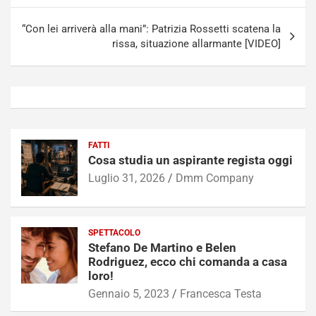
“Con lei arriverà alla mani”: Patrizia Rossetti scatena la
rissa, situazione allarmante [VIDEO]
FATTI
Cosa studia un aspirante regista oggi
Luglio 31, 2026
Dmm Company
SPETTACOLO
Stefano De Martino e Belen
Rodriguez, ecco chi comanda a casa
loro!
Gennaio 5, 2023
Francesca Testa