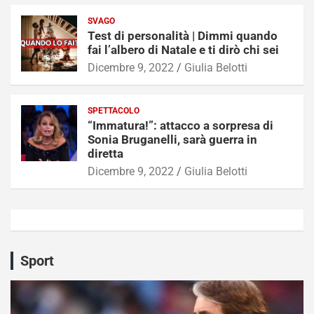
SVAGO
Test di personalità | Dimmi quando
fai l’albero di Natale e ti dirò chi sei
Dicembre 9, 2022
Giulia Belotti
SPETTACOLO
“Immatura!”: attacco a sorpresa di
Sonia Bruganelli, sarà guerra in
diretta
Dicembre 9, 2022
Giulia Belotti
Sport