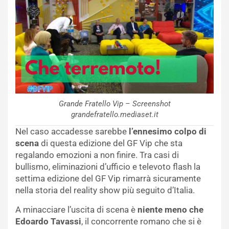
Grande Fratello Vip – Screenshot
grandefratello.mediaset.it
Nel caso accadesse sarebbe
l’ennesimo colpo di
scena
di questa edizione del GF Vip che sta
regalando emozioni a non finire. Tra casi di
bullismo, eliminazioni d’ufficio e televoto flash la
settima edizione del GF Vip rimarrà sicuramente
nella storia del reality show più seguito d’Italia.
A minacciare l’uscita di scena è
niente meno che
Edoardo Tavassi
, il concorrente romano che si è