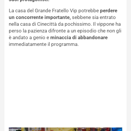
La casa del Grande Fratello Vip potrebbe
perdere
un concorrente importante,
sebbene sia entrato
nella casa di Cinecittà da pochissimo. Il vippone ha
perso la pazienza difronte a un episodio che non gli
è andato a genio e
minaccia di abbandonare
immediatamente il programma.