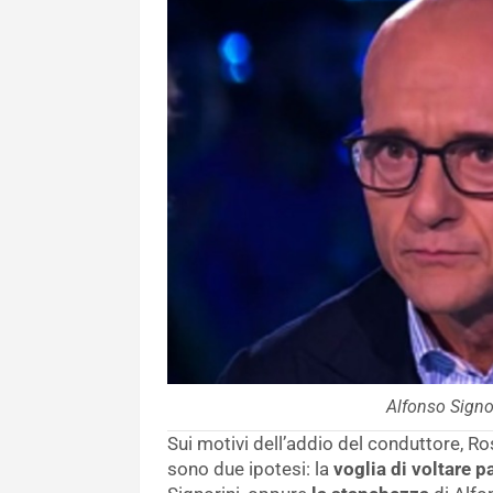
Alfonso Signo
Sui motivi dell’addio del conduttore, R
sono due ipotesi: la
voglia di voltare p