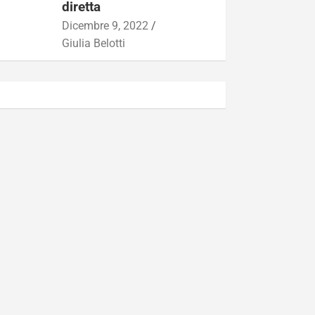
diretta
Dicembre 9, 2022
Giulia Belotti