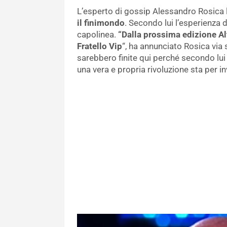
L’esperto di gossip Alessandro Rosica 
il finimondo
. Secondo lui l’esperienza d
capolinea.
“Dalla prossima edizione Al
Fratello Vip
“, ha annunciato Rosica via 
sarebbero finite qui perché secondo lu
una vera e propria rivoluzione sta per in