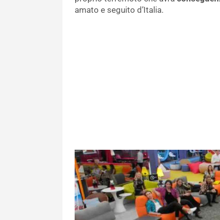
amato e seguito d’Italia.