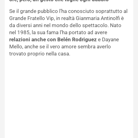
Se il grande pubblico l’ha conosciuto soprattutto al
Grande Fratello Vip, in realtà Gianmaria Antinolfi è
da diversi anni nel mondo dello spettacolo. Nato
nel 1985, la sua fama l’ha portato ad avere
relazioni anche con Belén Rodriguez
e Dayane
Mello, anche se il vero amore sembra averlo
trovato proprio nella casa.