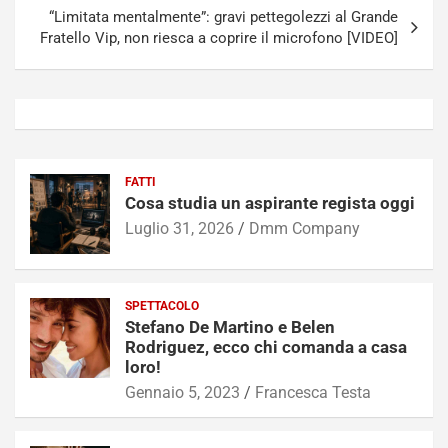
“Limitata mentalmente”: gravi pettegolezzi al Grande
Fratello Vip, non riesca a coprire il microfono [VIDEO]
FATTI
Cosa studia un aspirante regista oggi
Luglio 31, 2026
Dmm Company
SPETTACOLO
Stefano De Martino e Belen
Rodriguez, ecco chi comanda a casa
loro!
Gennaio 5, 2023
Francesca Testa