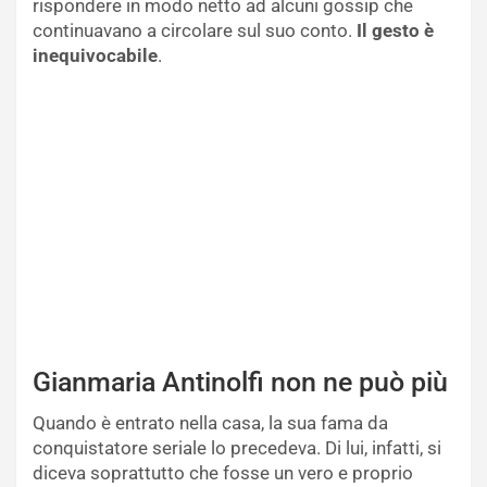
rispondere in modo netto ad alcuni gossip che
continuavano a circolare sul suo conto.
Il gesto è
inequivocabile
.
Gianmaria Antinolfi non ne può più
Quando è entrato nella casa, la sua fama da
conquistatore seriale lo precedeva. Di lui, infatti, si
diceva soprattutto che fosse un vero e proprio