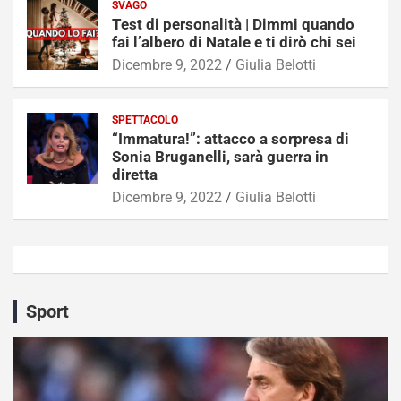
SVAGO
Test di personalità | Dimmi quando
fai l’albero di Natale e ti dirò chi sei
Dicembre 9, 2022
Giulia Belotti
SPETTACOLO
“Immatura!”: attacco a sorpresa di
Sonia Bruganelli, sarà guerra in
diretta
Dicembre 9, 2022
Giulia Belotti
Sport