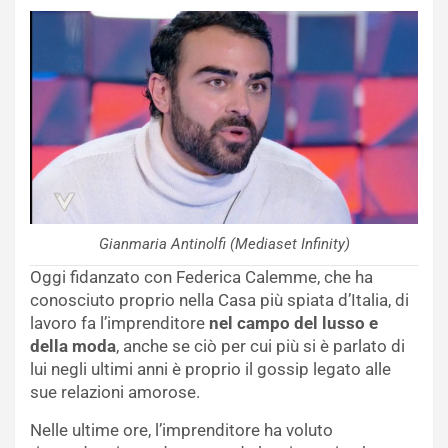
Gianmaria Antinolfi (Mediaset Infinity)
Oggi fidanzato con Federica Calemme, che ha
conosciuto proprio nella Casa più spiata d’Italia, di
lavoro fa l’imprenditore
nel campo del lusso e
della moda
, anche se ciò per cui più si è parlato di
lui negli ultimi anni è proprio il gossip legato alle
sue relazioni amorose.
Nelle ultime ore, l’imprenditore ha voluto