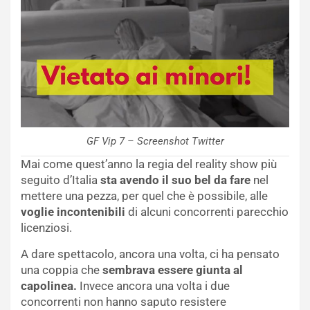
GF Vip 7 – Screenshot Twitter
Mai come quest’anno la regia del reality show più
seguito d’Italia
sta avendo il suo bel da fare
nel
mettere una pezza, per quel che è possibile, alle
voglie incontenibili
di alcuni concorrenti parecchio
licenziosi.
A dare spettacolo, ancora una volta, ci ha pensato
una coppia che
sembrava essere giunta al
capolinea.
Invece ancora una volta i due
concorrenti non hanno saputo resistere