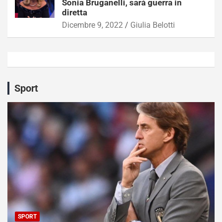
Sonia Bruganelli, sarà guerra in
diretta
Dicembre 9, 2022
Giulia Belotti
Sport
SPORT