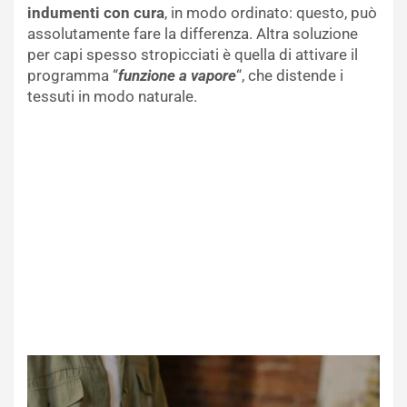
indumenti con cura
, in modo ordinato: questo, può
assolutamente fare la differenza. Altra soluzione
per capi spesso stropicciati è quella di attivare il
programma “
funzione a vapore
“, che distende i
tessuti in modo naturale.