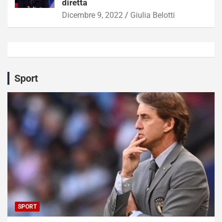
diretta
Dicembre 9, 2022
Giulia Belotti
Sport
SPORT