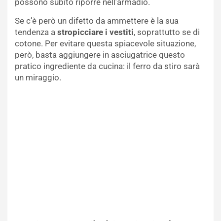
possono subito riporre nell’armadio.
Se c’è però un difetto da ammettere è la sua
tendenza a
stropicciare i vestiti
, soprattutto se di
cotone. Per evitare questa spiacevole situazione,
però, basta aggiungere in asciugatrice questo
pratico ingrediente da cucina: il ferro da stiro sarà
un miraggio.