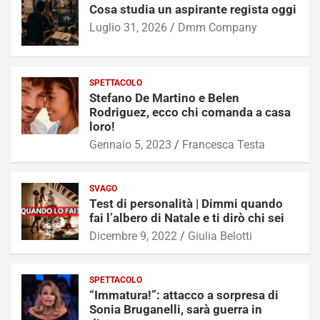
Cosa studia un aspirante regista oggi
Luglio 31, 2026
Dmm Company
SPETTACOLO
Stefano De Martino e Belen
Rodriguez, ecco chi comanda a casa
loro!
Gennaio 5, 2023
Francesca Testa
SVAGO
Test di personalità | Dimmi quando
fai l’albero di Natale e ti dirò chi sei
Dicembre 9, 2022
Giulia Belotti
SPETTACOLO
“Immatura!”: attacco a sorpresa di
Sonia Bruganelli, sarà guerra in