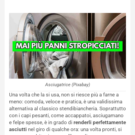
Asciugatrice (Pixabay)
Una volta che la si usa, non si riesce più a farne a
meno: comoda, veloce e pratica, è una validissima
alternativa al classico stendibiancheria. Soprattutto
con i capi pesanti, come accappatoi, asciugamano
e felpe spesse, è in grado di
renderli perfettamente
asciutti
nel giro di qualche ora: una volta pronti, si