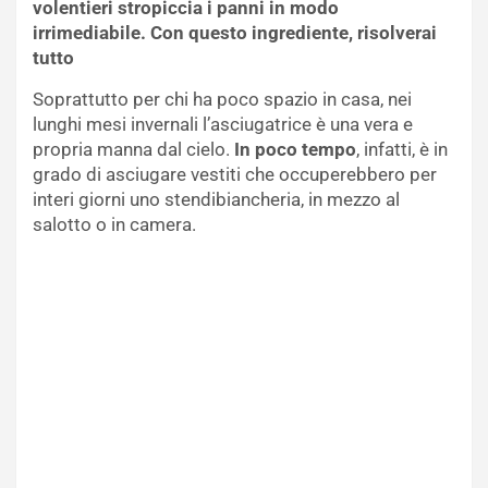
volentieri stropiccia i panni in modo
irrimediabile. Con questo ingrediente, risolverai
tutto
Soprattutto per chi ha poco spazio in casa, nei
lunghi mesi invernali l’asciugatrice è una vera e
propria manna dal cielo.
In poco tempo
, infatti, è in
grado di asciugare vestiti che occuperebbero per
interi giorni uno stendibiancheria, in mezzo al
salotto o in camera.