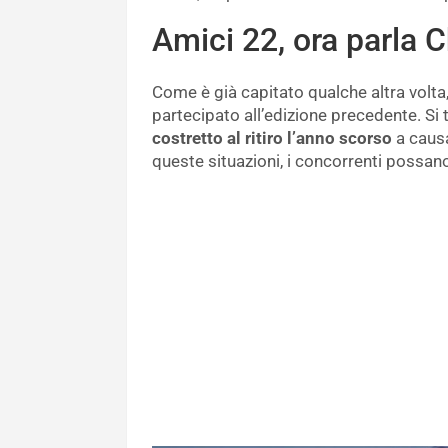
Amici 22, ora parla C
Come è già capitato qualche altra volta,
partecipato all’edizione precedente. Si 
costretto al ritiro l’anno scorso
a causa
queste situazioni, i concorrenti possan