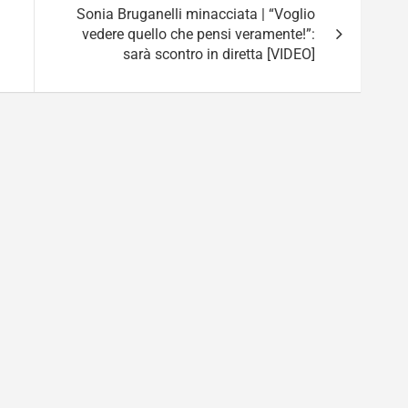
Sonia Bruganelli minacciata | “Voglio
vedere quello che pensi veramente!”:
sarà scontro in diretta [VIDEO]