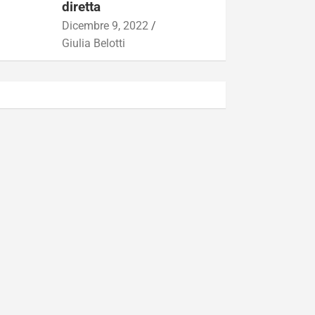
diretta
Dicembre 9, 2022
Giulia Belotti