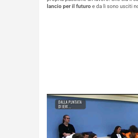
lancio per il futuro
e da lì sono usciti 