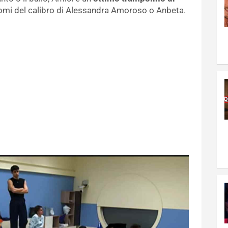
nomi del calibro di Alessandra Amoroso o Anbeta.