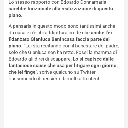
Lo stesso rapporto con Edoardo Donnamaria
sarebbe funzionale alla realizzazione di questo
piano.
A pensarla in questo modo sono tantissimi anche
da casa e c’è chi addirittura crede che
anche l’ex
fidanzato Gianluca Benincasa faccia parte del
piano.
“Lei sta recitando con il benestare del padre,
solo che Gianluca non ha retto. Fossi la mamma di
Edoardo gli direi di scappare.
Lo si capisce dalle
fantasiose scuse che usa per litigare ogni giorno,
che lei finge
“, scrive qualcuno su Twitter,
riassumendo il pensiero di molti altri utenti.