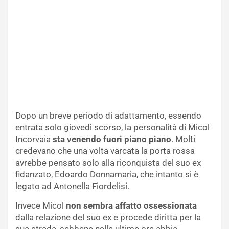
Dopo un breve periodo di adattamento, essendo
entrata solo giovedì scorso, la personalità di Micol
Incorvaia
sta venendo fuori piano piano
. Molti
credevano che una volta varcata la porta rossa
avrebbe pensato solo alla riconquista del suo ex
fidanzato, Edoardo Donnamaria, che intanto si è
legato ad Antonella Fiordelisi.
Invece Micol
non sembra affatto ossessionata
dalla relazione del suo ex e procede diritta per la