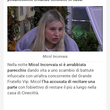
Micol Incorvaia
Nella notte
Micol Incorvaia si è arrabbiata
parecchio
dando vita a uno scambio di battute
infuocate con un’altra concorrente del Grande
Fratello Vip. Micol
l’ha accusata di recitare una
parte
con l’obiettivo di restare il più a lungo nella
casa di Cinecittà.