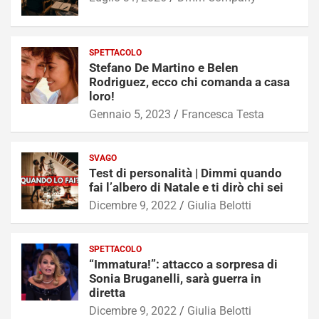
SPETTACOLO
Stefano De Martino e Belen
Rodriguez, ecco chi comanda a casa
loro!
Gennaio 5, 2023
Francesca Testa
SVAGO
Test di personalità | Dimmi quando
fai l’albero di Natale e ti dirò chi sei
Dicembre 9, 2022
Giulia Belotti
SPETTACOLO
“Immatura!”: attacco a sorpresa di
Sonia Bruganelli, sarà guerra in
diretta
Dicembre 9, 2022
Giulia Belotti