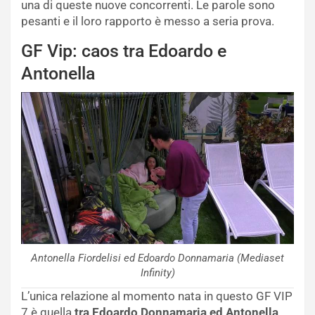
una di queste nuove concorrenti. Le parole sono
pesanti e il loro rapporto è messo a seria prova.
GF Vip: caos tra Edoardo e
Antonella
Antonella Fiordelisi ed Edoardo Donnamaria (Mediaset
Infinity)
L’unica relazione al momento nata in questo GF VIP
7 è quella
tra Edoardo Donnamaria ed Antonella