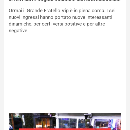
Ormai il Grande Fratello Vip è in piena corsa. I sei
nuovi ingressi hanno portato nuove interessanti
dinamiche, per certi versi positive e per altre
negative.