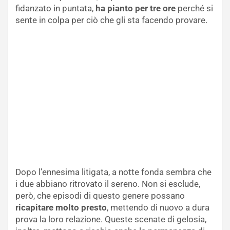
fidanzato in puntata,
ha pianto per tre ore
perché si
sente in colpa per ciò che gli sta facendo provare.
Dopo l’ennesima litigata, a notte fonda sembra che
i due abbiano ritrovato il sereno. Non si esclude,
però, che episodi di questo genere possano
ricapitare molto presto
, mettendo di nuovo a dura
prova la loro relazione. Queste scenate di gelosia,