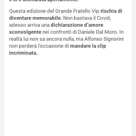
Questa edizione del Grande Fratello Vip
rischia di
diventare memorabile
. Non bastava il Covid,
adesso arriva una
dichiarazione d’amore
sconvolgente
nei confronti di Daniele Dal Moro. In
realtà lui non sa ancora nulla, ma Alfonso Signorini
non perderà l’occasione di
mandare la clip
incriminata.