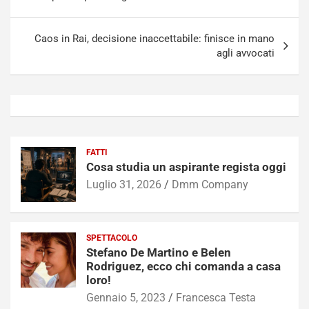
Caos in Rai, decisione inaccettabile: finisce in mano
agli avvocati
FATTI
Cosa studia un aspirante regista oggi
Luglio 31, 2026
Dmm Company
SPETTACOLO
Stefano De Martino e Belen
Rodriguez, ecco chi comanda a casa
loro!
Gennaio 5, 2023
Francesca Testa