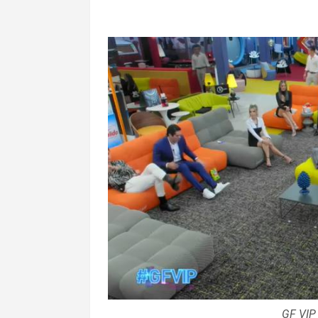
GF VIP 