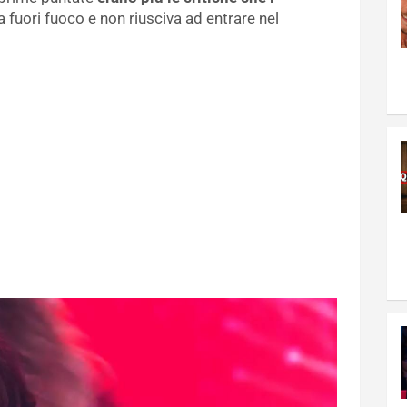
 fuori fuoco e non riusciva ad entrare nel