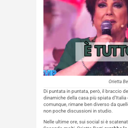
Orietta Be
Di puntata in puntata, però, il braccio de
dinamiche della casa più spiata d’Italia
comunque, rimane ben diverso da quello
non poche discussioni in studio.
Nelle ultime ore, sui social si è scaten