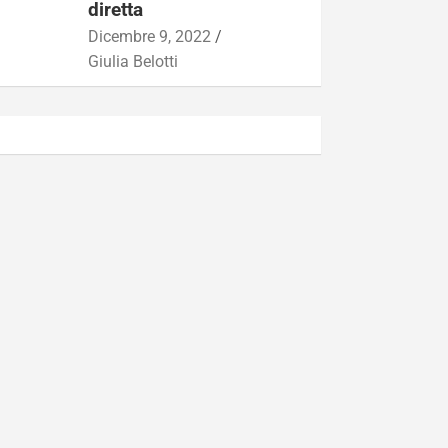
diretta
Dicembre 9, 2022
Giulia Belotti