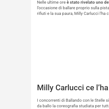
Nelle ultime ore
è stato rivelato uno d
l’occasione di ballare proprio sulla pis
rifiuti e la sua paura, Milly Carlucci l’ha 
Milly Carlucci ce l’ha
I concorrenti di Ballando con le Stelle 
da ballo la coreografia studiata per tut