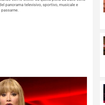
el panorama televisivo, sportivo, musicale e
a passarne.