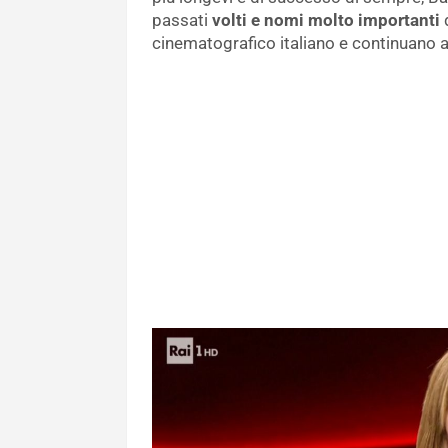
passati
volti e nomi molto importanti
d
cinematografico italiano e continuano 