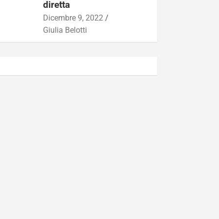
diretta
Dicembre 9, 2022
Giulia Belotti