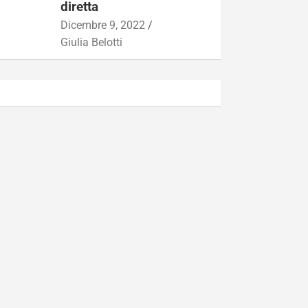
diretta
Dicembre 9, 2022
Giulia Belotti