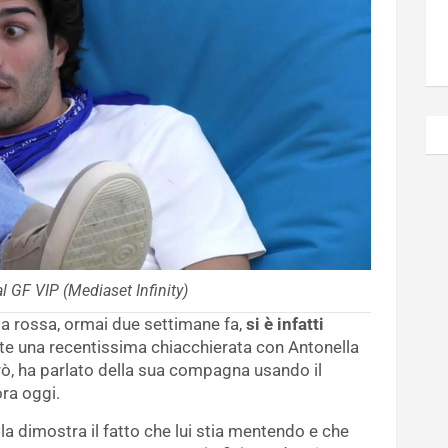
 GF VIP (Mediaset Infinity)
a rossa, ormai due settimane fa,
si è infatti
e una recentissima chiacchierata con Antonella
rò, ha parlato della sua compagna usando il
ra oggi.
 dimostra il fatto che lui stia mentendo e che