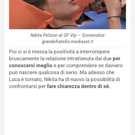
Nikita Pelizon al GF Vip – Screenshot
grandefratello.mediaset.it
Poi ci si è messa la positività a interrompere
bruscamente la relazione intrattenuta dai due
per
conoscersi meglio
e per comprendere se davvero
può nascere qualcosa di serio. Ma adesso che
Luca è tornato, Nikita ha di nuovo la possibilità di
confrontarsi per
fare chiarezza dentro di sé.