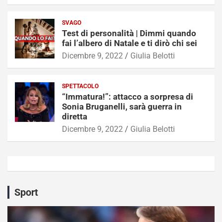
SVAGO
Test di personalità | Dimmi quando
fai l’albero di Natale e ti dirò chi sei
Dicembre 9, 2022
Giulia Belotti
SPETTACOLO
“Immatura!”: attacco a sorpresa di
Sonia Bruganelli, sarà guerra in
diretta
Dicembre 9, 2022
Giulia Belotti
Sport