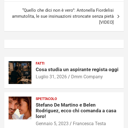
“Quello che dici non è vero”: Antonella Fiordelisi
ammutolita, le sue insinuazioni stroncate senza pietà
[VIDEO]
FATTI
Cosa studia un aspirante regista oggi
Luglio 31, 2026
Dmm Company
SPETTACOLO
Stefano De Martino e Belen
Rodriguez, ecco chi comanda a casa
loro!
Gennaio 5, 2023
Francesca Testa