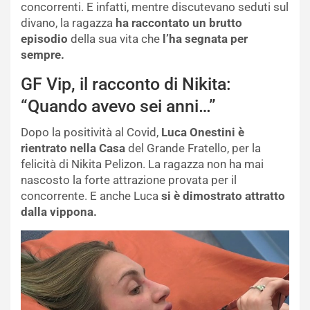
concorrenti. E infatti, mentre discutevano seduti sul
divano, la ragazza
ha raccontato un brutto
episodio
della sua vita che
l’ha segnata per
sempre.
GF Vip, il racconto di Nikita:
“Quando avevo sei anni…”
Dopo la positività al Covid,
Luca Onestini è
rientrato nella Casa
del Grande Fratello, per la
felicità di Nikita Pelizon. La ragazza non ha mai
nascosto la forte attrazione provata per il
concorrente. E anche Luca
si è dimostrato attratto
dalla vippona.