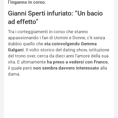
l’inganno in corso.
Gianni Sperti infuriato: “Un bacio
ad effetto”
Tra i corteggiamenti in corso che stanno
appassionando i fan di Uomini e Donne, c’è senza
dubbio quello che
sta coinvolgendo Gemma
Galgani
. Il volto storico del dating show, istituzione
del trono over, cerca da dieci anni l’amore della sua
vita. E ultimamente
ha preso a vedersi con Franco
,
il quale però
non sembra davvero interessato
alla
dama.