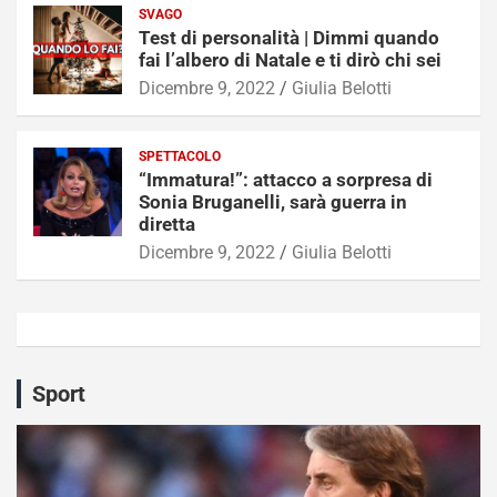
SVAGO
Test di personalità | Dimmi quando
fai l’albero di Natale e ti dirò chi sei
Dicembre 9, 2022
Giulia Belotti
SPETTACOLO
“Immatura!”: attacco a sorpresa di
Sonia Bruganelli, sarà guerra in
diretta
Dicembre 9, 2022
Giulia Belotti
Sport