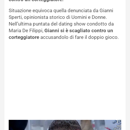
Situazione equivoca quella denunciata da Gianni
Sperti, opinionista storico di Uomini e Donne.
Nell’ultima puntata del dating show condotto da
Maria De Filippi,
Gianni si è scagliato contro un
corteggiatore
accusandolo di fare il doppio gioco.