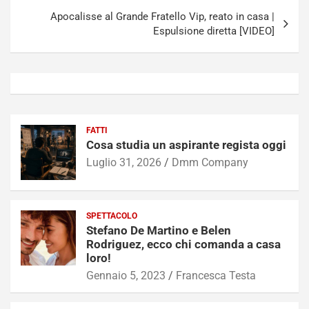
Apocalisse al Grande Fratello Vip, reato in casa |
Espulsione diretta [VIDEO]
FATTI
Cosa studia un aspirante regista oggi
Luglio 31, 2026
Dmm Company
SPETTACOLO
Stefano De Martino e Belen
Rodriguez, ecco chi comanda a casa
loro!
Gennaio 5, 2023
Francesca Testa