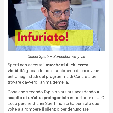
Gianni Sperti – Screnshot wittytv.it
Sperti non accetta
i trucchetti di chi cerca
visibilità
giocando con i sentimenti di chi invece
entra negli studi del programma di Canale 5 per
trovare davvero l’anima gemella.
Cosa che secondo l’opinionista sta accadendo
a
scapito di un’altra protagonista
importante di UeD.
Ecco perché Gianni Sperti non ci ha pensato due
volte a a rompere il silenzio per denunciare