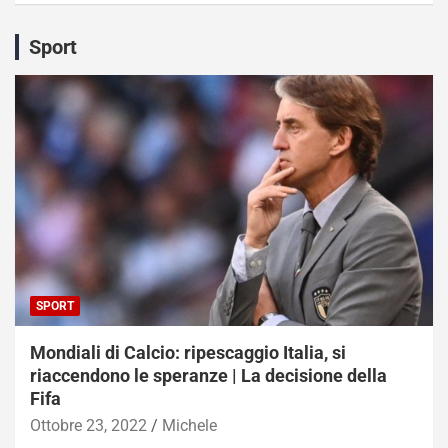
Sport
SPORT
Mondiali di Calcio: ripescaggio Italia, si
riaccendono le speranze | La decisione della
Fifa
Ottobre 23, 2022
Michele