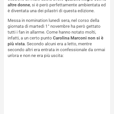
altre donne
, si è però perfettamente ambientata ed
è diventata una dei pilastri di questa edizione.
Messa in nomination lunedì sera, nel corso della
giornata di martedì 1° novembre ha però gettato
tutti i fan in allarme. Come hanno notato molti,
infatti, a un certo punto
Carolina Marconi non si è
più vista
. Secondo alcuni era a letto, mentre
secondo altri era entrata in confessionale da ormai
un’ora e non ne era più uscita: