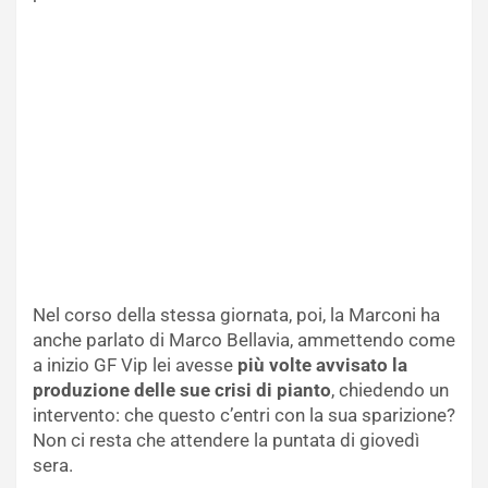
Nel corso della stessa giornata, poi, la Marconi ha
anche parlato di Marco Bellavia, ammettendo come
a inizio GF Vip lei avesse
più volte avvisato la
produzione delle sue crisi di pianto
, chiedendo un
intervento: che questo c’entri con la sua sparizione?
Non ci resta che attendere la puntata di giovedì
sera.