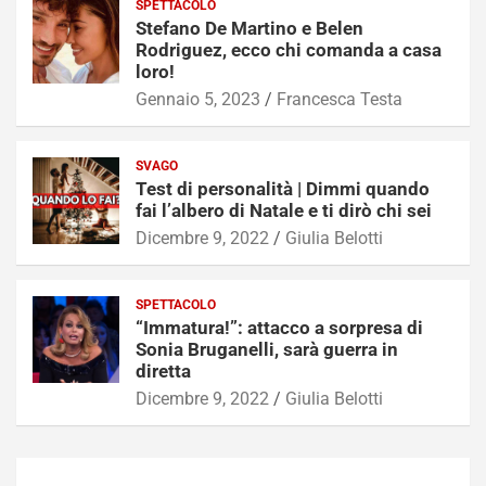
SPETTACOLO
Stefano De Martino e Belen
Rodriguez, ecco chi comanda a casa
loro!
Gennaio 5, 2023
Francesca Testa
SVAGO
Test di personalità | Dimmi quando
fai l’albero di Natale e ti dirò chi sei
Dicembre 9, 2022
Giulia Belotti
SPETTACOLO
“Immatura!”: attacco a sorpresa di
Sonia Bruganelli, sarà guerra in
diretta
Dicembre 9, 2022
Giulia Belotti