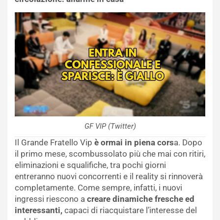
GF VIP (Twitter)
Il Grande Fratello Vip
è ormai in piena cors
a. Dopo
il primo mese, scombussolato più che mai con ritiri,
eliminazioni e squalifiche, tra pochi giorni
entreranno nuovi concorrenti e il reality si rinnoverà
completamente. Come sempre, infatti, i nuovi
ingressi riescono a
creare dinamiche fresche ed
interessanti,
capaci di riacquistare l’interesse del