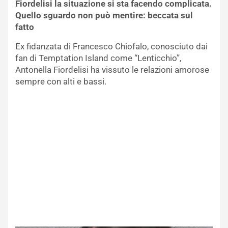
Fiordelisi la situazione si sta facendo complicata.
Quello sguardo non può mentire: beccata sul
fatto
Ex fidanzata di Francesco Chiofalo, conosciuto dai
fan di Temptation Island come “Lenticchio”,
Antonella Fiordelisi ha vissuto le relazioni amorose
sempre con alti e bassi.