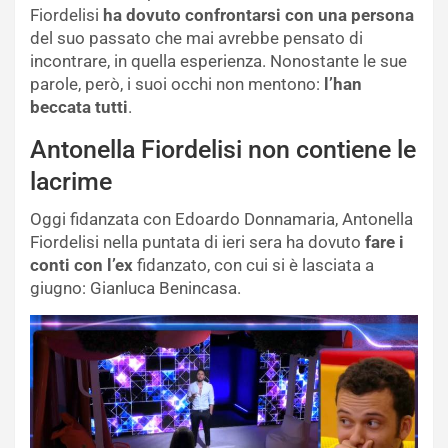
Fiordelisi
ha dovuto confrontarsi con una persona
del suo passato che mai avrebbe pensato di
incontrare, in quella esperienza. Nonostante le sue
parole, però, i suoi occhi non mentono:
l’han
beccata tutti
.
Antonella Fiordelisi non contiene le
lacrime
Oggi fidanzata con Edoardo Donnamaria, Antonella
Fiordelisi nella puntata di ieri sera ha dovuto
fare i
conti con l’ex
fidanzato, con cui si è lasciata a
giugno: Gianluca Benincasa.