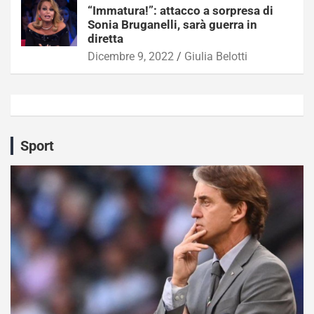
“Immatura!”: attacco a sorpresa di
Sonia Bruganelli, sarà guerra in
diretta
Dicembre 9, 2022
Giulia Belotti
Sport