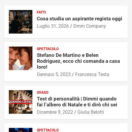
FATTI
Cosa studia un aspirante regista oggi
Luglio 31, 2026
Dmm Company
SPETTACOLO
Stefano De Martino e Belen
Rodriguez, ecco chi comanda a casa
loro!
Gennaio 5, 2023
Francesca Testa
SVAGO
Test di personalità | Dimmi quando
fai l’albero di Natale e ti dirò chi sei
Dicembre 9, 2022
Giulia Belotti
SPETTACOLO