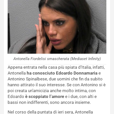
Antonella Fiordelisi smascherata (Mediaset Infinity)
Appena entrata nella casa più spiata d’Italia, infatti,
Antonella
ha conosciuto Edoardo Donnamaria
e
Antonino Spinalbese, due uomini che fin da subito
hanno attirato il suo interesse. Se con Antonino si è
poi creata un’amicizia anche molto intima, con
Edoardo
è scoppiato l’amore
e i due, con alti e
bassi non indifferenti, sono ancora insieme.
Nel corso della puntata di ieri sera, Antonella