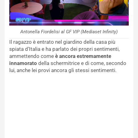
Antonella Fiordelisi al GF VIP (Mediaset Infinity)
Il ragazzo è entrato nel giardino della casa più
spiata d’Italia e ha parlato dei propri sentimenti,
ammettendo come
è ancora estremamente
innamorato
della schermitrice e di come, secondo
lui, anche lei provi ancora gli stessi sentimenti.