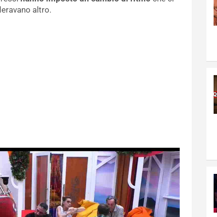
ideravano altro.