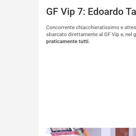
GF Vip 7: Edoardo Ta
Concorrente chiacchieratissimo e attes
sbarcato direttamente al GF Vip e, nel g
praticamente tutti
.