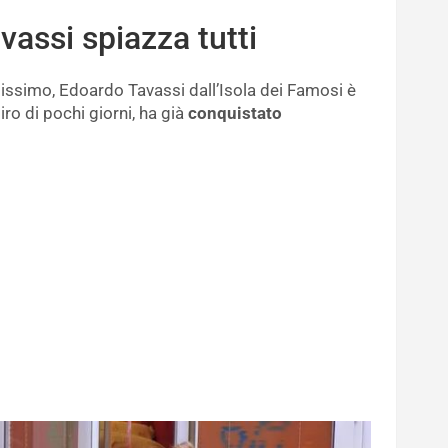
vassi spiazza tutti
issimo, Edoardo Tavassi dall’Isola dei Famosi è
iro di pochi giorni, ha già
conquistato