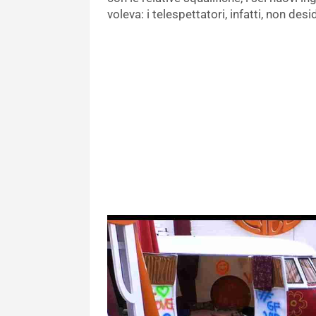
voleva: i telespettatori, infatti, non des