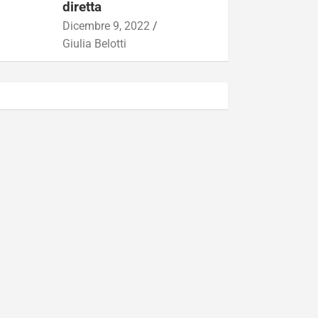
diretta
Dicembre 9, 2022
Giulia Belotti