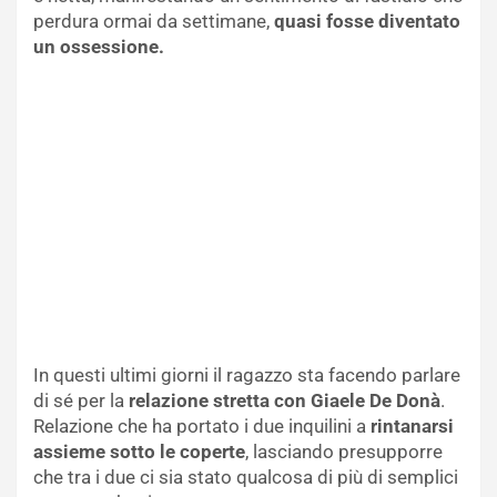
perdura ormai da settimane,
quasi fosse diventato
un ossessione.
In questi ultimi giorni il ragazzo sta facendo parlare
di sé per la
relazione stretta con Giaele De Donà
.
Relazione che ha portato i due inquilini a
rintanarsi
assieme sotto le coperte
, lasciando presupporre
che tra i due ci sia stato qualcosa di più di semplici