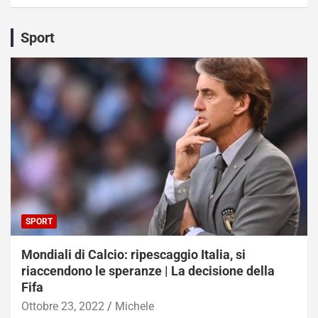
Sport
SPORT
Mondiali di Calcio: ripescaggio Italia, si
riaccendono le speranze | La decisione della
Fifa
Ottobre 23, 2022
Michele