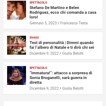
SPETTACOLO
Stefano De Martino e Belen
Rodriguez, ecco chi comanda a casa
loro!
Gennaio 5, 2023
Francesca Testa
SVAGO
Test di personalità | Dimmi quando
fai l’albero di Natale e ti dirò chi sei
Dicembre 9, 2022
Giulia Belotti
SPETTACOLO
“Immatura!”: attacco a sorpresa di
Sonia Bruganelli, sarà guerra in
diretta
Dicembre 9, 2022
Giulia Belotti