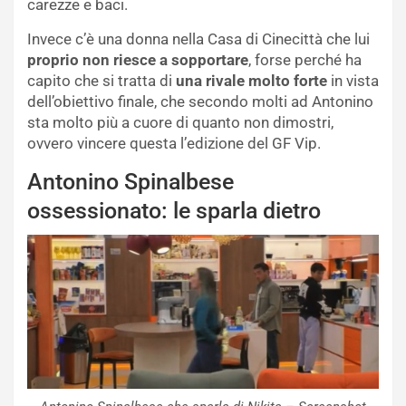
carezze e baci.
Invece c’è una donna nella Casa di Cinecittà che lui
proprio non riesce a sopportare
, forse perché ha
capito che si tratta di
una rivale molto forte
in vista
dell’obiettivo finale, che secondo molti ad Antonino
sta molto più a cuore di quanto non dimostri,
ovvero vincere questa l’edizione del GF Vip.
Antonino Spinalbese
ossessionato: le sparla dietro