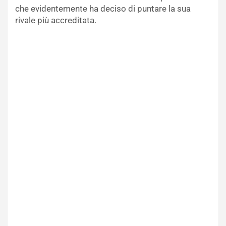
che evidentemente ha deciso di puntare la sua
rivale più accreditata.