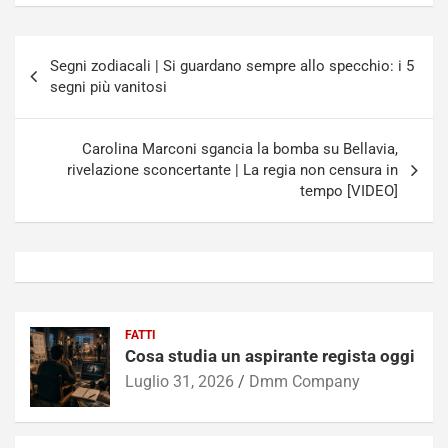
Navigazione
Segni zodiacali | Si guardano sempre allo specchio: i 5
articoli
segni più vanitosi
Carolina Marconi sgancia la bomba su Bellavia,
rivelazione sconcertante | La regia non censura in
tempo [VIDEO]
FATTI
Cosa studia un aspirante regista oggi
Luglio 31, 2026
Dmm Company