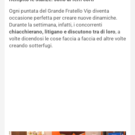
Ogni puntata del Grande Fratello Vip diventa
occasione perfetta per creare nuove dinamiche.
Durante la settimana, infatti, i concorrenti
chiacchierano, litigano e discutono tra di loro
, a
volte dicendosi le cose faccia a faccia ed altre volte
creando sotterfugi.