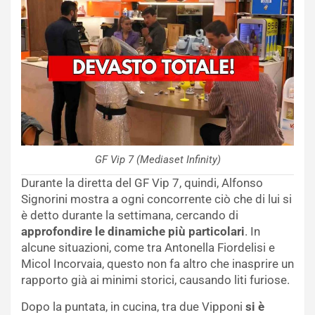
GF Vip 7 (Mediaset Infinity)
Durante la diretta del GF Vip 7, quindi, Alfonso
Signorini mostra a ogni concorrente ciò che di lui si
è detto durante la settimana, cercando di
approfondire le dinamiche più particolari
. In
alcune situazioni, come tra Antonella Fiordelisi e
Micol Incorvaia, questo non fa altro che inasprire un
rapporto già ai minimi storici, causando liti furiose.
Dopo la puntata, in cucina, tra due Vipponi
si è