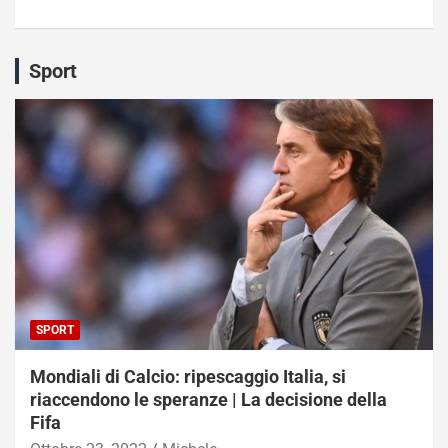
Sport
SPORT
Mondiali di Calcio: ripescaggio Italia, si
riaccendono le speranze | La decisione della
Fifa