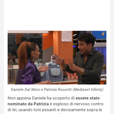
Daniele Dal Moro e Patrizia Rossetti (Mediaset Infinity)
Non appena Daniele ha scoperto di
essere stato
nominato da Patrizia
è esploso di nervoso contro
di lei, usando toni pesanti e decisamente sopra le